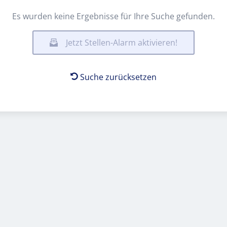
Es wurden keine Ergebnisse für Ihre Suche gefunden.
Jetzt Stellen-Alarm aktivieren!
Suche zurücksetzen