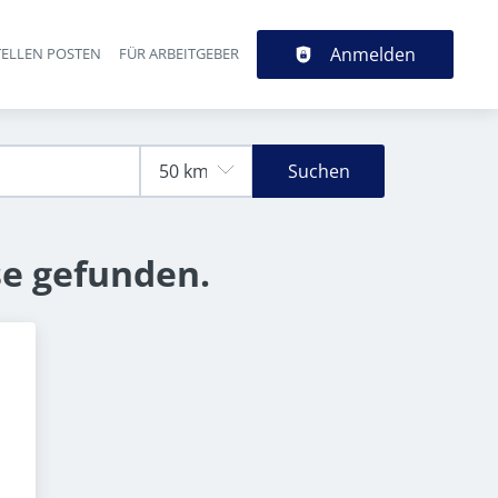
Anmelden
TELLEN POSTEN
FÜR ARBEITGEBER
Suchen
se gefunden.