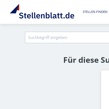
STELLEN FINDEN
Für diese S