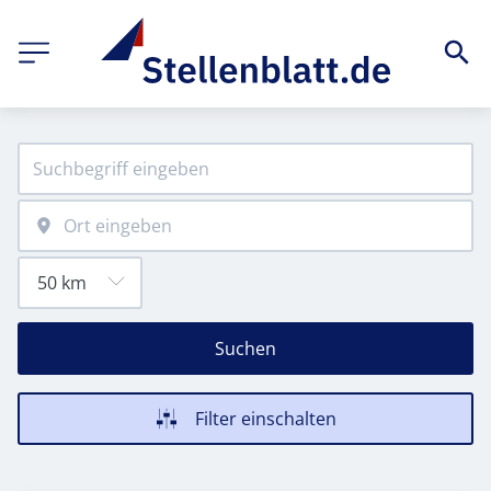
Suchen
Filter einschalten