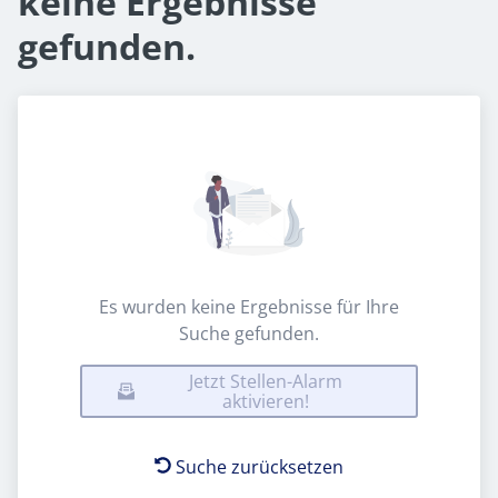
keine Ergebnisse
gefunden.
Es wurden keine Ergebnisse für Ihre
Suche gefunden.
Jetzt Stellen-Alarm
aktivieren!
Suche zurücksetzen