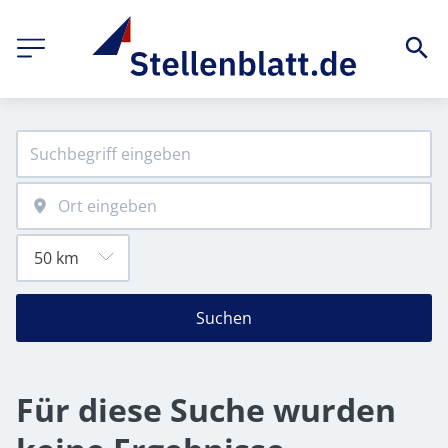
Suchen
Für diese Suche wurden