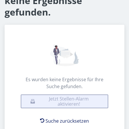
keine Ergebnisse
gefunden.
Es wurden keine Ergebnisse für Ihre
Suche gefunden.
Jetzt Stellen-Alarm
aktivieren!
Suche zurücksetzen