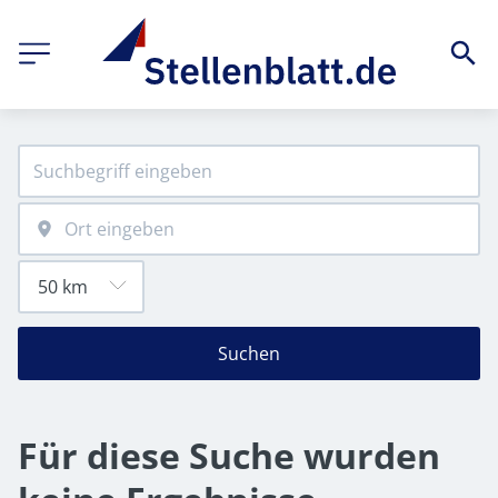
Suchen
Für diese Suche wurden