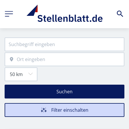
Suchen
Filter einschalten