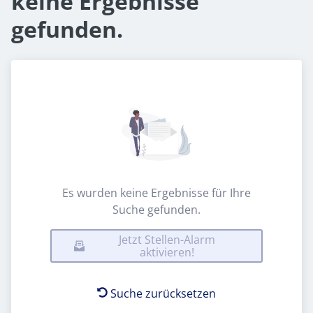
keine Ergebnisse
gefunden.
Es wurden keine Ergebnisse für Ihre
Suche gefunden.
Jetzt Stellen-Alarm
aktivieren!
Suche zurücksetzen