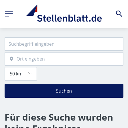
Suchen
Für diese Suche wurden