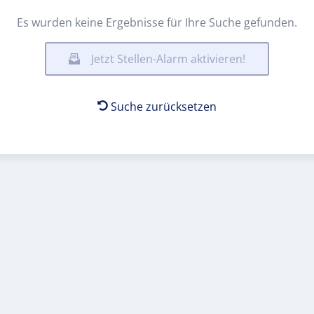
Es wurden keine Ergebnisse für Ihre Suche gefunden.
Jetzt Stellen-Alarm aktivieren!
Suche zurücksetzen