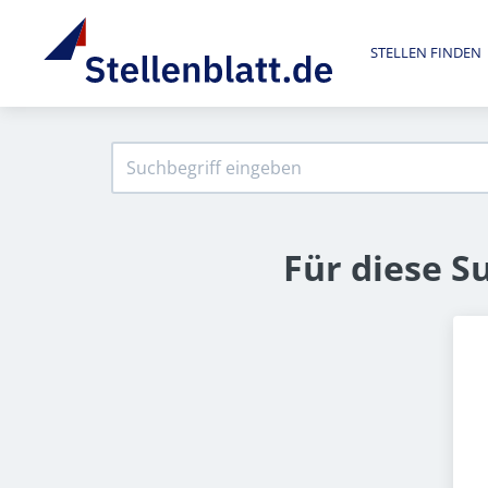
STELLEN FINDEN
Für diese S