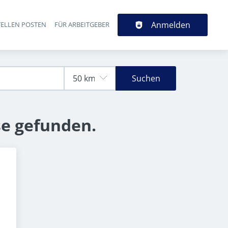
Anmelden
TELLEN POSTEN
FÜR ARBEITGEBER
Suchen
se gefunden.