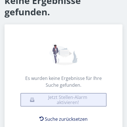
keine Ergebnisse
gefunden.
Es wurden keine Ergebnisse für Ihre
Suche gefunden.
Jetzt Stellen-Alarm
aktivieren!
Suche zurücksetzen