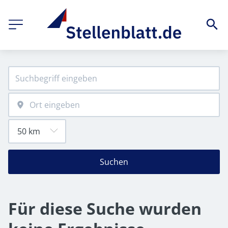
Suchen
Für diese Suche wurden