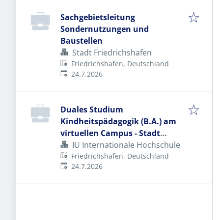
Sachgebietsleitung
Sondernutzungen und
Baustellen
Stadt Friedrichshafen
Friedrichshafen, Deutschland
Veröffentlicht
:
24.7.2026
Duales Studium
Kindheitspädagogik (B.A.) am
virtuellen Campus - Stadt
Friedrichshafen
IU Internationale Hochschule
Friedrichshafen, Deutschland
Veröffentlicht
:
24.7.2026