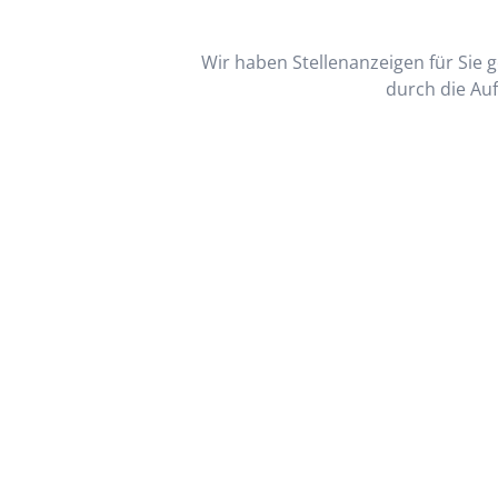
Wir haben Stellenanzeigen für Sie ge
durch die Auf