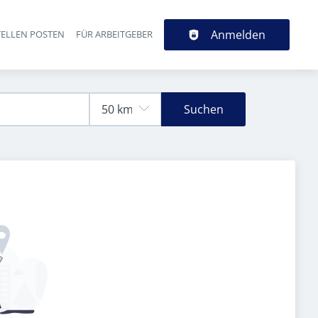
Anmelden
TELLEN POSTEN
FÜR ARBEITGEBER
Suchen