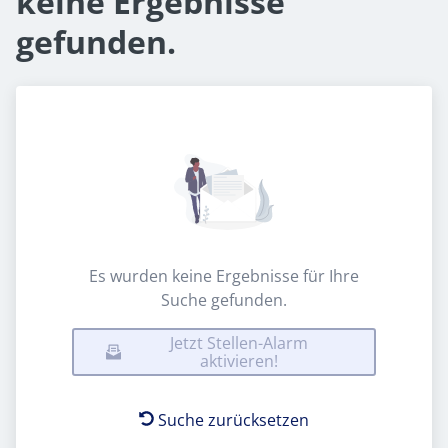
keine Ergebnisse
gefunden.
Es wurden keine Ergebnisse für Ihre
Suche gefunden.
Jetzt Stellen-Alarm
aktivieren!
Suche zurücksetzen