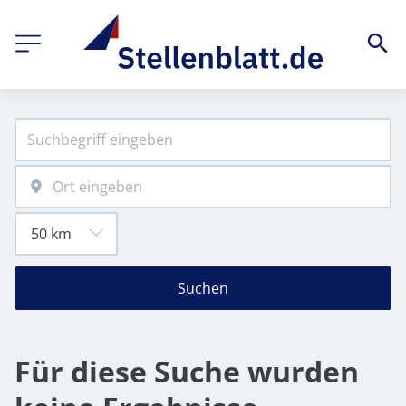
Suchen
Für diese Suche wurden