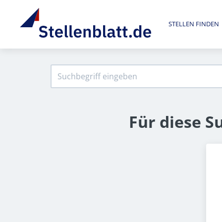
STELLEN FINDEN
Für diese S