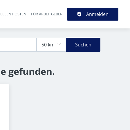
Anmelden
TELLEN POSTEN
FÜR ARBEITGEBER
Suchen
se gefunden.