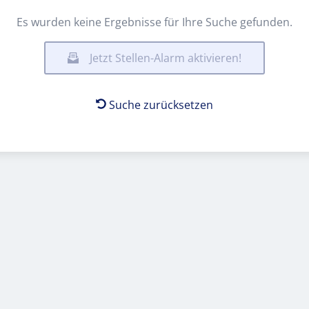
Es wurden keine Ergebnisse für Ihre Suche gefunden.
Jetzt Stellen-Alarm aktivieren!
Suche zurücksetzen