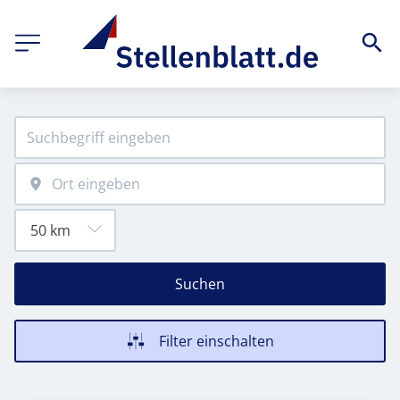
Suchen
Filter einschalten