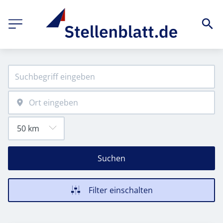
Suchen
Filter einschalten