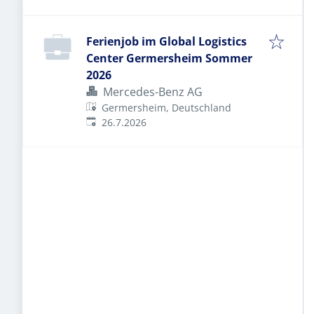
Ferienjob im Global Logistics
Center Germersheim Sommer
2026
Mercedes-Benz AG
Germersheim, Deutschland
Veröffentlicht
:
26.7.2026