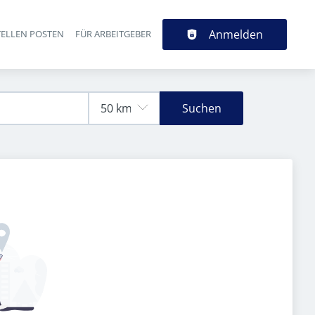
Anmelden
TELLEN POSTEN
FÜR ARBEITGEBER
Suchen