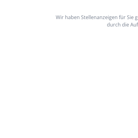
Wir haben Stellenanzeigen für Sie ge
durch die Auf