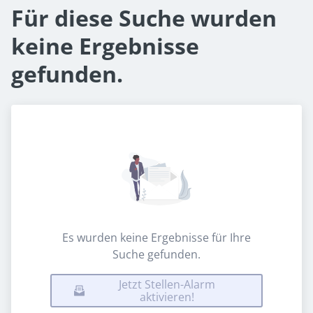
Für diese Suche wurden
keine Ergebnisse
gefunden.
Es wurden keine Ergebnisse für Ihre
Suche gefunden.
Jetzt Stellen-Alarm
aktivieren!