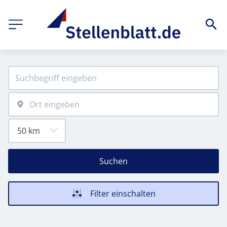
Suchen
Filter einschalten