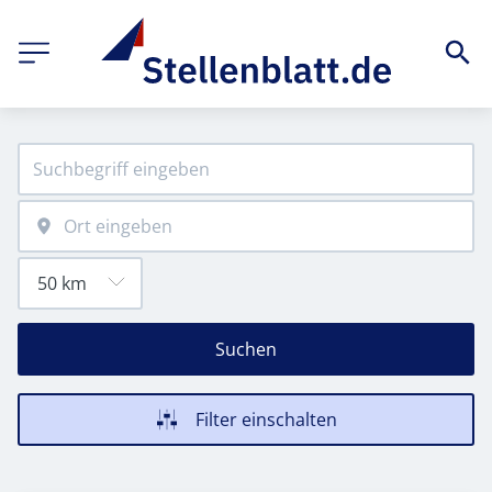
Suchen
Filter einschalten