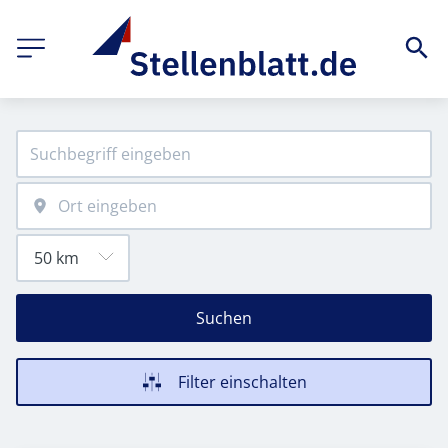
Suchen
Filter einschalten