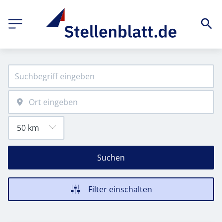
Suchen
Filter einschalten