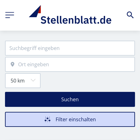
Suchen
Filter einschalten