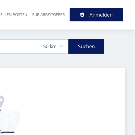
Anmelden
TELLEN POSTEN
FÜR ARBEITGEBER
Suchen