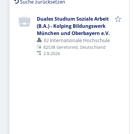
Suche zurücksetzen
Duales Studium Soziale Arbeit
(B.A.) - Kolping Bildungswerk
München und Oberbayern e.V.
IU Internationale Hochschule
82538 Geretsried, Deutschland
Veröffentlicht
:
2.8.2026