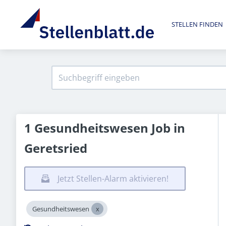
STELLEN FINDEN
1 Gesundheitswesen Job in
Geretsried
Jetzt Stellen-Alarm aktivieren!
Gesundheitswesen