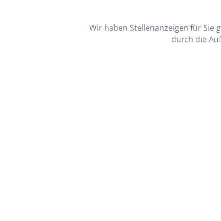
Wir haben Stellenanzeigen für Sie ge
durch die Auf