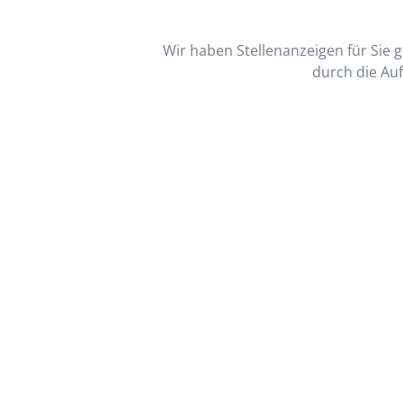
Wir haben Stellenanzeigen für Sie ge
durch die Auf