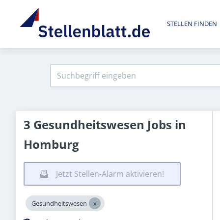
STELLEN FINDEN
3 Gesundheitswesen Jobs in
Homburg
Jetzt Stellen-Alarm aktivieren!
Gesundheitswesen