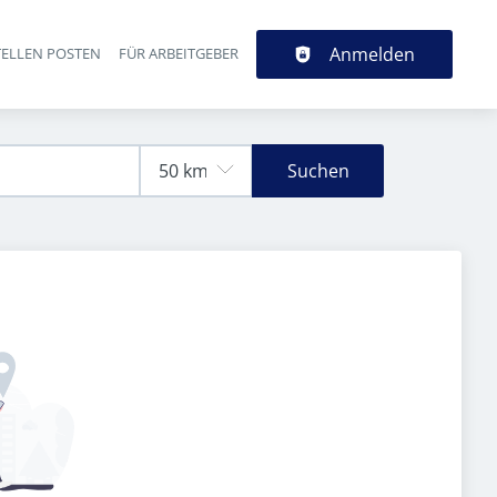
Anmelden
TELLEN POSTEN
FÜR ARBEITGEBER
Suchen