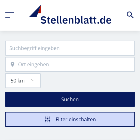
Suchen
Filter einschalten