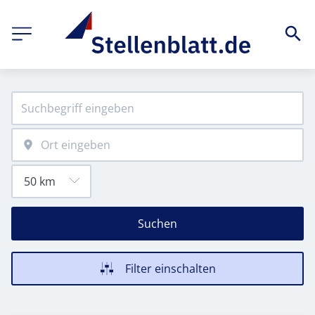
Suchen
Filter einschalten