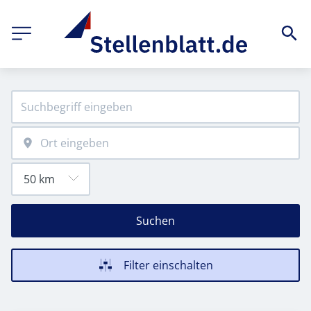
Suchen
Filter einschalten