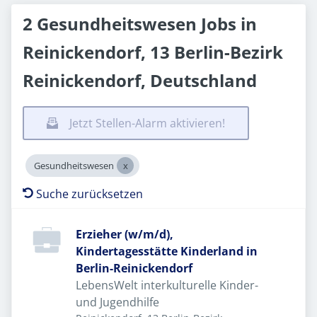
2 Gesundheitswesen Jobs in
Reinickendorf, 13 Berlin-Bezirk
Reinickendorf, Deutschland
Jetzt Stellen-Alarm aktivieren!
Gesundheitswesen
Suche zurücksetzen
Erzieher (w/m/d),
Kindertagesstätte Kinderland in
Berlin-Reinickendorf
LebensWelt interkulturelle Kinder-
und Jugendhilfe