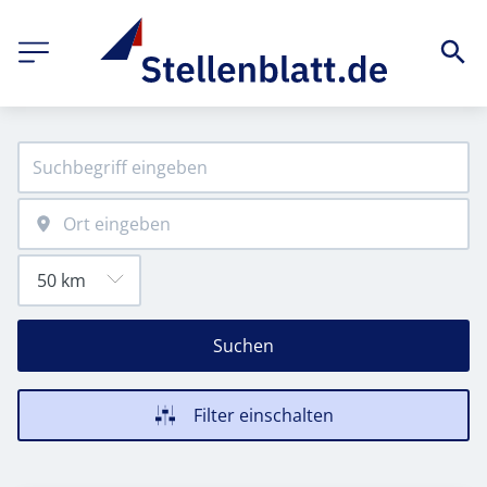
Suchen
Filter einschalten