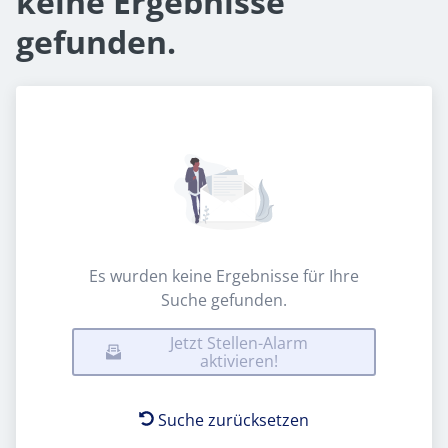
keine Ergebnisse
gefunden.
Es wurden keine Ergebnisse für Ihre
Suche gefunden.
Jetzt Stellen-Alarm
aktivieren!
Suche zurücksetzen