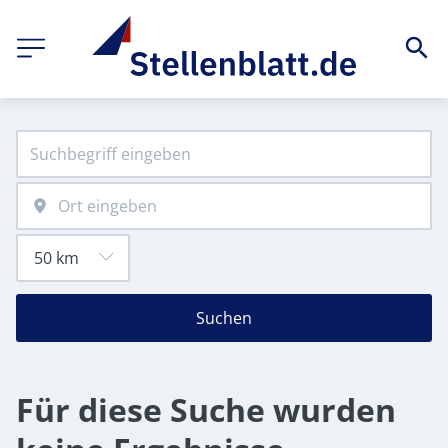
Suchen
Für diese Suche wurden