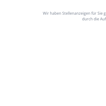
Wir haben Stellenanzeigen für Sie ge
durch die Auf