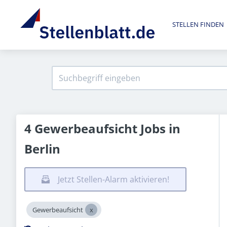
STELLEN FINDEN
4 Gewerbeaufsicht Jobs in
Berlin
Jetzt Stellen-Alarm aktivieren!
Gewerbeaufsicht