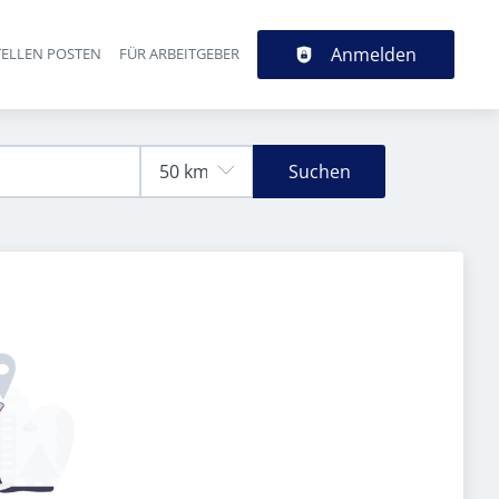
Anmelden
TELLEN POSTEN
FÜR ARBEITGEBER
Suchen