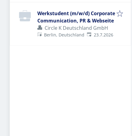
Werkstudent (m/w/d) Corporate
Communication, PR & Webseite
Circle K Deutschland GmbH
Veröffentlicht
:
Berlin, Deutschland
23.7.2026