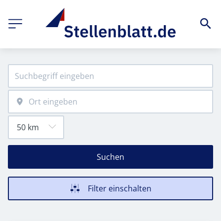
Suchen
Filter einschalten