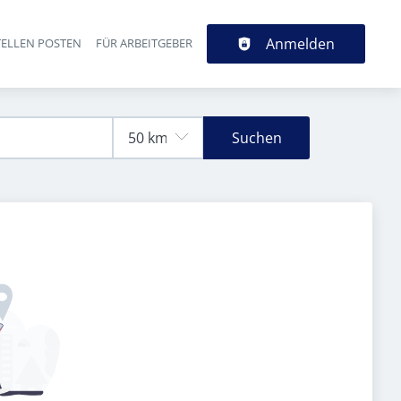
Anmelden
TELLEN POSTEN
FÜR ARBEITGEBER
Suchen