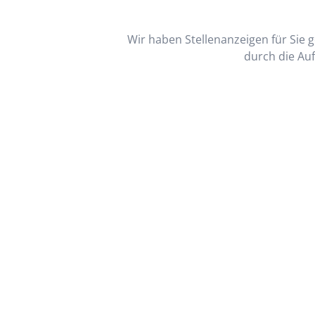
Wir haben Stellenanzeigen für Sie ge
durch die Auf