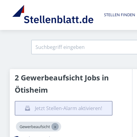
STELLEN FINDEN
2 Gewerbeaufsicht Jobs in
Ötisheim
Jetzt Stellen-Alarm aktivieren!
Gewerbeaufsicht