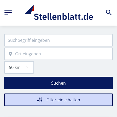
Suchen
Filter einschalten