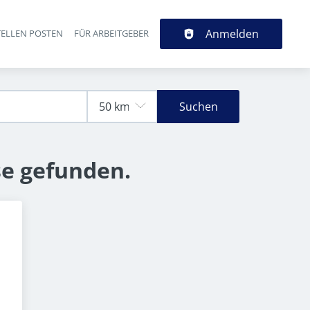
Anmelden
TELLEN POSTEN
FÜR ARBEITGEBER
Suchen
se gefunden.