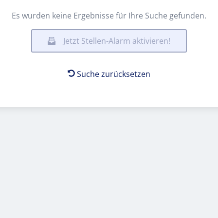
Es wurden keine Ergebnisse für Ihre Suche gefunden.
Jetzt Stellen-Alarm aktivieren!
Suche zurücksetzen