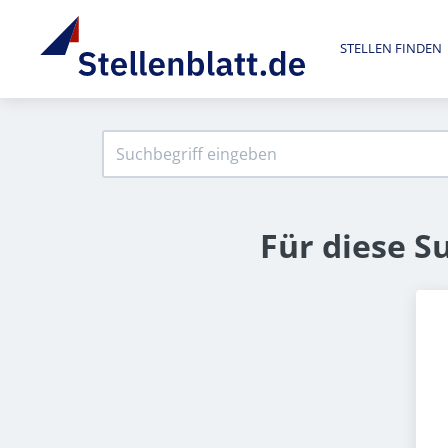
STELLEN FINDEN
Für diese S