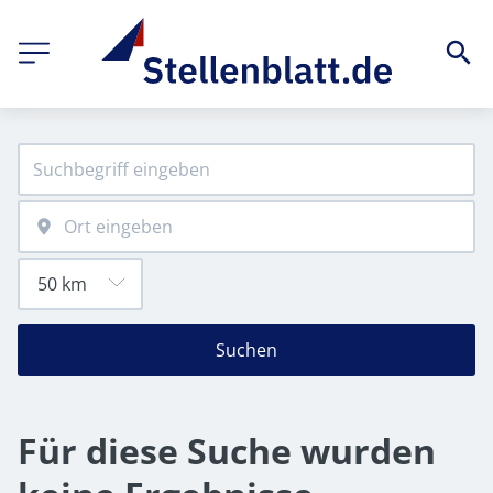
Suchen
Für diese Suche wurden