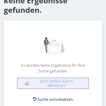
keine Ergebnisse
gefunden.
Es wurden keine Ergebnisse für Ihre
Suche gefunden.
Jetzt Stellen-Alarm
aktivieren!
Suche zurücksetzen