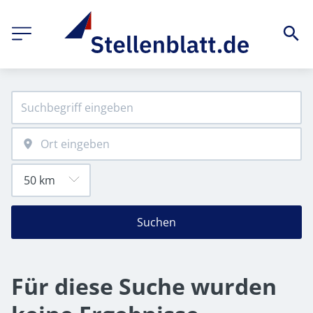
Suchen
Für diese Suche wurden