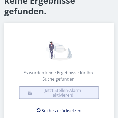
keine Ergebnisse
gefunden.
Es wurden keine Ergebnisse für Ihre
Suche gefunden.
Jetzt Stellen-Alarm
aktivieren!
Suche zurücksetzen