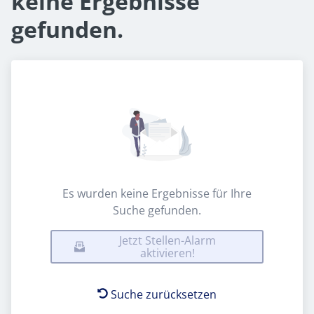
keine Ergebnisse
gefunden.
Es wurden keine Ergebnisse für Ihre
Suche gefunden.
Jetzt Stellen-Alarm
aktivieren!
Suche zurücksetzen