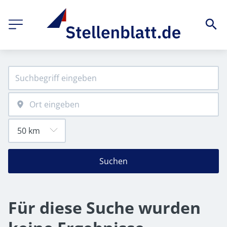
Suchen
Für diese Suche wurden