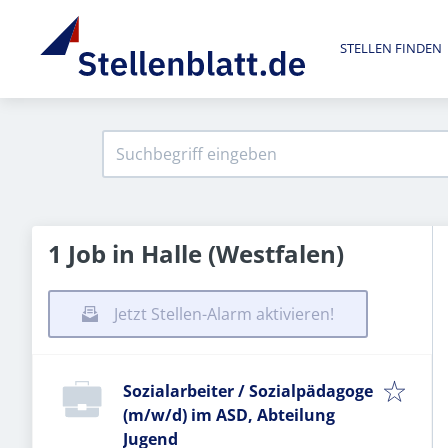
STELLEN FINDEN
1 Job in Halle (Westfalen)
Jetzt Stellen-Alarm aktivieren!
Sozialarbeiter / Sozialpädagoge
(m/w/d) im ASD, Abteilung
Jugend