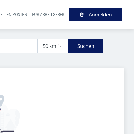
Anmelden
TELLEN POSTEN
FÜR ARBEITGEBER
Suchen