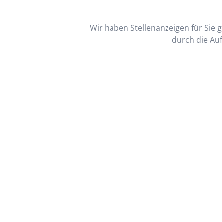
Wir haben Stellenanzeigen für Sie ge
durch die Auf