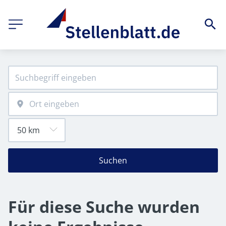
Suchen
Für diese Suche wurden