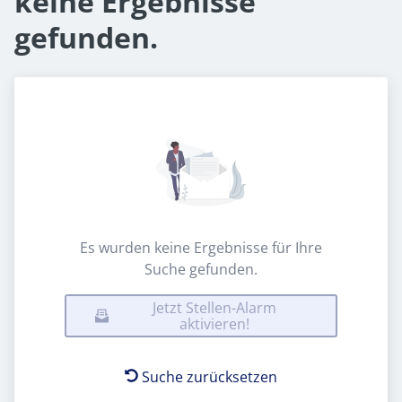
keine Ergebnisse
gefunden.
Es wurden keine Ergebnisse für Ihre
Suche gefunden.
Jetzt Stellen-Alarm
aktivieren!
Suche zurücksetzen