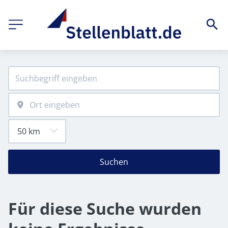
Suchen
Für diese Suche wurden