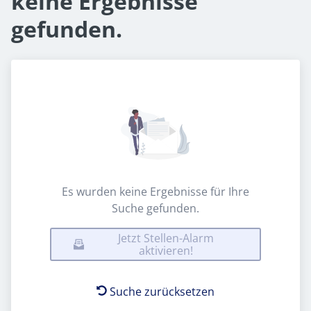
keine Ergebnisse
gefunden.
Es wurden keine Ergebnisse für Ihre
Suche gefunden.
Jetzt Stellen-Alarm
aktivieren!
Suche zurücksetzen