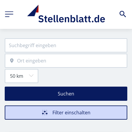
Suchen
Filter einschalten