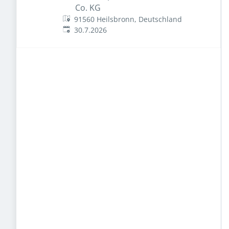
Co. KG
91560 Heilsbronn, Deutschland
Veröffentlicht
:
30.7.2026