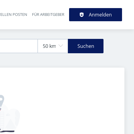
Anmelden
TELLEN POSTEN
FÜR ARBEITGEBER
Suchen