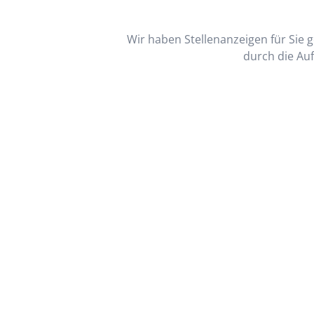
Wir haben Stellenanzeigen für Sie ge
durch die Auf