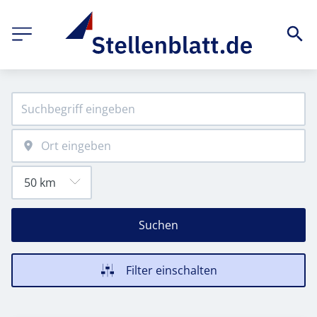
Suchen
Filter einschalten