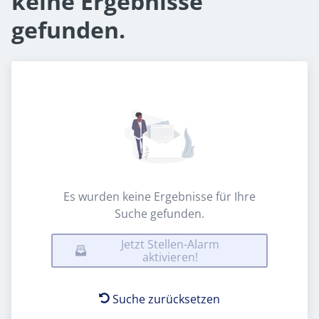
keine Ergebnisse
gefunden.
Es wurden keine Ergebnisse für Ihre
Suche gefunden.
Jetzt Stellen-Alarm
aktivieren!
Suche zurücksetzen