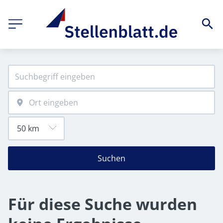
Suchen
Für diese Suche wurden