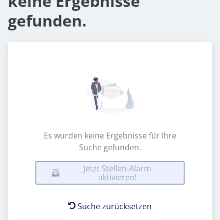
keine Ergebnisse
gefunden.
Es wurden keine Ergebnisse für Ihre
Suche gefunden.
Jetzt Stellen-Alarm
aktivieren!
Suche zurücksetzen