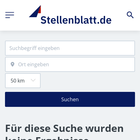
Suchen
Für diese Suche wurden