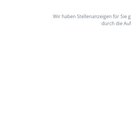
Wir haben Stellenanzeigen für Sie ge
durch die Auf