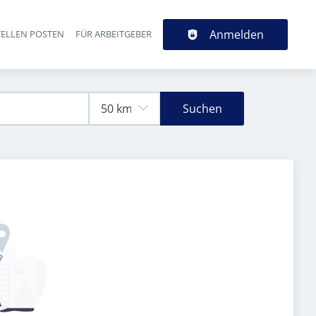
Anmelden
TELLEN POSTEN
FÜR ARBEITGEBER
Suchen