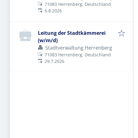
71083 Herrenberg, Deutschland
Veröffentlicht
:
6.8.2026
Leitung der Stadtkämmerei
(w/m/d)
Stadtverwaltung Herrenberg
71083 Herrenberg, Deutschland
Veröffentlicht
:
29.7.2026