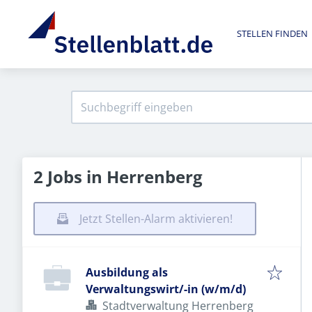
STELLEN FINDEN
2 Jobs in Herrenberg
Jetzt Stellen-Alarm aktivieren!
Ausbildung als
Verwaltungswirt/-in (w/m/d)
Stadtverwaltung Herrenberg