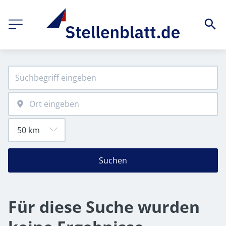
Suchen
Für diese Suche wurden