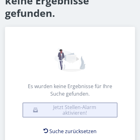
keine Ergebnisse
gefunden.
Es wurden keine Ergebnisse für Ihre
Suche gefunden.
Jetzt Stellen-Alarm
aktivieren!
Suche zurücksetzen