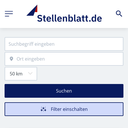
Suchen
Filter einschalten