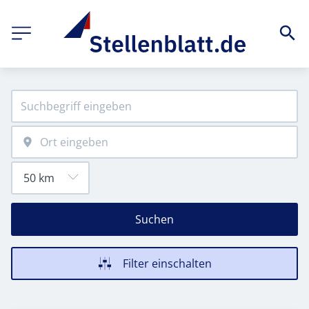
Suchen
Filter einschalten