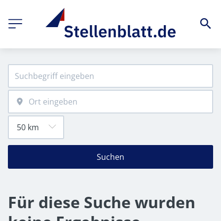
Suchen
Für diese Suche wurden