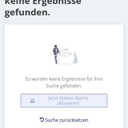
keine Ergebnisse
gefunden.
Es wurden keine Ergebnisse für Ihre
Suche gefunden.
Jetzt Stellen-Alarm
aktivieren!
Suche zurücksetzen