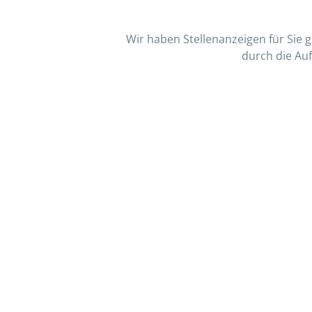
Wir haben Stellenanzeigen für Sie ge
durch die Auf