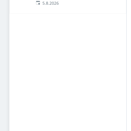
Veröffentlicht
:
5.8.2026