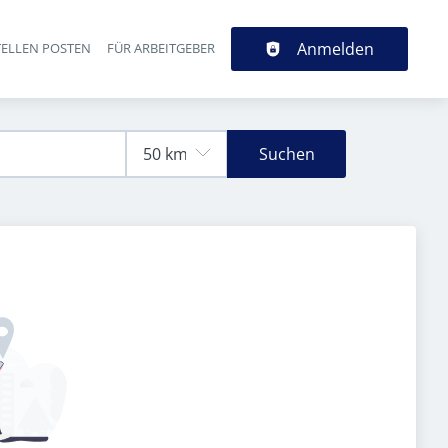
Anmelden
TELLEN POSTEN
FÜR ARBEITGEBER
Suchen