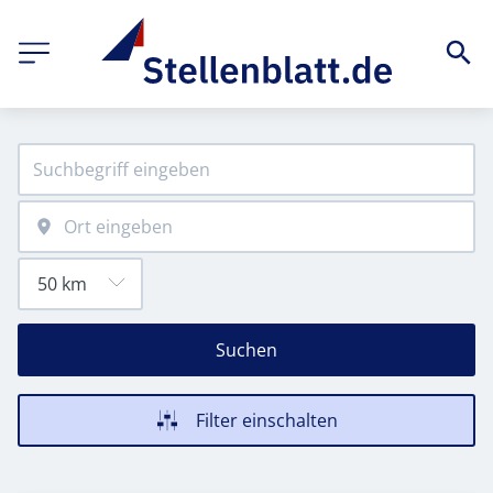
Suchen
Filter einschalten