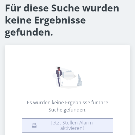
Für diese Suche wurden
keine Ergebnisse
gefunden.
Es wurden keine Ergebnisse für Ihre
Suche gefunden.
Jetzt Stellen-Alarm
aktivieren!