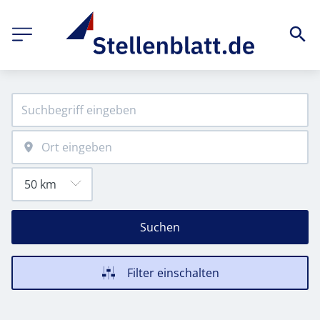
Suchen
Filter einschalten